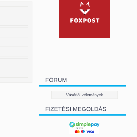
FÓRUM
Vásárlói vélemények
FIZETÉSI MEGOLDÁS